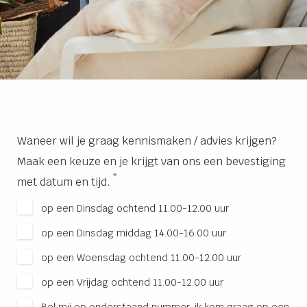
Waneer wil je graag kennismaken / advies krijgen?
Maak een keuze en je krijgt van ons een bevestiging
*
met datum en tijd.
op een Dinsdag ochtend 11.00-12.00 uur
op een Dinsdag middag 14.00-16.00 uur
op een Woensdag ochtend 11.00-12.00 uur
op een Vrijdag ochtend 11.00-12.00 uur