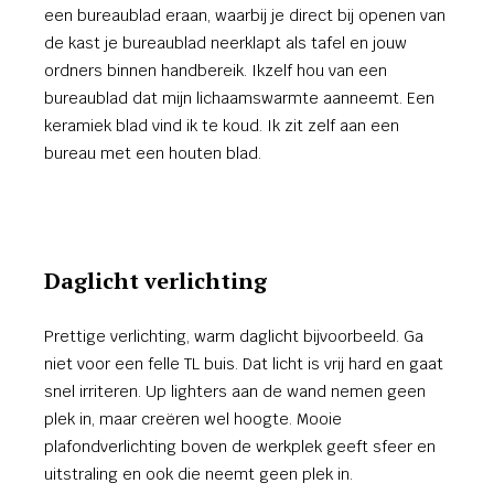
een bureaublad eraan, waarbij je direct bij openen van
de kast je bureaublad neerklapt als tafel en jouw
ordners binnen handbereik. Ikzelf hou van een
bureaublad dat mijn lichaamswarmte aanneemt. Een
keramiek blad vind ik te koud. Ik zit zelf aan een
bureau met een houten blad.
Daglicht verlichting
Prettige verlichting, warm daglicht bijvoorbeeld. Ga
niet voor een felle TL buis. Dat licht is vrij hard en gaat
snel irriteren. Up lighters aan de wand nemen geen
plek in, maar creëren wel hoogte. Mooie
plafondverlichting boven de werkplek geeft sfeer en
uitstraling en ook die neemt geen plek in.