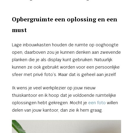
Opbergruimte een oplossing en een
must
Lage inbouwkasten houden de ruimte op ooghoogte
open, daarboven zou je kunnen denken aan zwevende
planken die je als display kunt gebruiken. Natuurlijk
kunnen ze ook gebruikt worden voor een persoonlijke
sfeer met privé foto’s. Maar dat is geheel aan jezelf.
Ik wens je veel werkplezier op jouw nieuw
thuiskantoor en ik hoop dat je voldoende ruimtelijke
oplossingen hebt gekregen. Mocht je
een foto
willen
delen van jouw kantoor, dan zie ik hem graag.