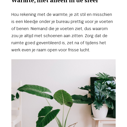
Warmte, niet alleen in de sfeer
Hou rekening met de warmte, je zit stil en misschien
is een kleedje onder je bureau prettig voor je voeten
of benen. Niemand die je voeten ziet, dus waarom
zou je altijd met schoenen aan zitten. Zorg dat de
ruimte goed geventileerd is, zet na of tijdens het
werk even je raam open voor frisse lucht.