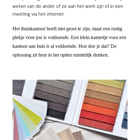
weten van de ander of ze aan het werk zijn of in een
meeting via het internet.
Het thuiskantoor hoeft niet groot te zijn, maar een rustig
plekje voor jou is voldoende. Een klein kamertje voor een
kantoor aan huis is al voldoende. Hoe doe je dat? De
oplossing zit hem in het opties ruimtelijk denken.