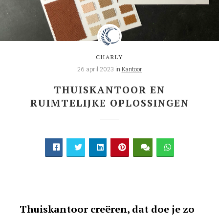
CHARLY
26 april 2023
in
Kantoor
THUISKANTOOR EN
RUIMTELIJKE OPLOSSINGEN
Thuiskantoor creëren, dat doe je zo