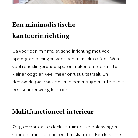
Een minimalistische
kantoorinrichting
Ga voor een minimalistische inrichting met veel
opberg oplossingen voor een ruimtelijk effect. Want
veel rondslingerende spullen maken dat de ruimte
kleiner oogt en veel meer onrust uitstraalt. En
denkwerk gaat vaak beter in een rustige ruimte dan in
een schreeuwerig kantoor.
Mulitfunctioneel interieur
Zorg ervoor dat je denkt in ruimtelijke oplossingen
voor een multifunctioneel thuiskantoor. Een kast met