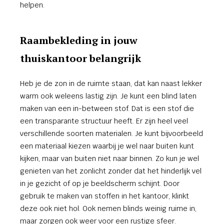
helpen.
Raambekleding in jouw
thuiskantoor belangrijk
Heb je de zon in de ruimte staan, dat kan naast lekker
warm ook weleens lastig zijn. Je kunt een blind laten
maken van een in-between stof. Dat is een stof die
een transparante structuur heeft. Er zijn heel veel
verschillende soorten materialen. Je kunt bijvoorbeeld
een materiaal kiezen waarbij je wel naar buiten kunt
kijken, maar van buiten niet naar binnen. Zo kun je wel
genieten van het zonlicht zonder dat het hinderlijk vel
in je gezicht of op je beeldscherm schijnt. Door
gebruik te maken van stoffen in het kantoor, klinkt
deze ook niet hol. Ook nemen blinds weinig ruime in,
maar zorgen ook weer voor een rustige sfeer.