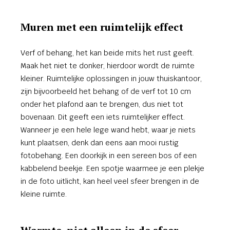
Muren met een ruimtelijk effect
Verf of behang, het kan beide mits het rust geeft.
Maak het niet te donker, hierdoor wordt de ruimte
kleiner. Ruimtelijke oplossingen in jouw thuiskantoor,
zijn bijvoorbeeld het behang of de verf tot 10 cm
onder het plafond aan te brengen, dus niet tot
bovenaan. Dit geeft een iets ruimtelijker effect.
Wanneer je een hele lege wand hebt, waar je niets
kunt plaatsen, denk dan eens aan mooi rustig
fotobehang. Een doorkijk in een sereen bos of een
kabbelend beekje. Een spotje waarmee je een plekje
in de foto uitlicht, kan heel veel sfeer brengen in de
kleine ruimte.