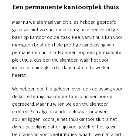
Een permanente kantoorplek thuis
Maar nu we allemaal van dit alles hebben geproefd
gaan we niet zo snel meer terug naar een volledige
baan op kantoor op de zaak. Nee, vanuit huis kan voor
menigeen best een hele prettige aanpassing van
permanente duur zijn. Nu alleen nog een permanente
plek thuis, dus een thuiskantoor. Waar het voor
iedereen duidelijk is dat daar rust om te werken
heerst.
We hebben een tijd geleden even een oplossing voor
de korte termijn aan de eettafel of in een hoekje
gecreëerd. Maar nu willen we een thuiskantoor
creëren. Een afgebakende plek waar jouw werk
spullen liggen. Zodra je het thuiskantoor sluit is het
direct duidelijk is dat er tijd voor jezelf of het gezin.
De oplossing voor veel irritaties, waarbij we niet altijd