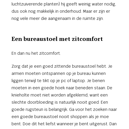
luchtzuiverende planten) hij geeft weinig water nodig,
dus ook nog makkelijk in onderhoud. Maar er zijn er
nog vele meer die aangenaam in de ruimte zijn.
Een bureaustoel met zitcomfort
En dan nu het zitcomfort.
Zorg dat je een goed zittende bureaustoel hebt. Je
armen moeten ontspannen op je bureau kunnen
liggen terwijl te tikt op je pc of laptop. Je benen
moeten in een goede hoek naar beneden staan. De
knieholte moet niet worden afgeklemd, want een
slechte doorbloeding is natuurlijk nooit goed. Een
goede rugsteun is belangrijk. Ga voor het zoeken naar
een goede bureaustoel nooit shoppen als je moe
bent. Doe dit het liefst wanneer je bent uitgerust. Dan