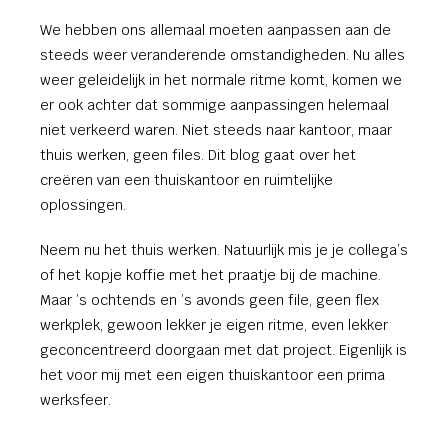
We hebben ons allemaal moeten aanpassen aan de
steeds weer veranderende omstandigheden. Nu alles
weer geleidelijk in het normale ritme komt, komen we
er ook achter dat sommige aanpassingen helemaal
niet verkeerd waren. Niet steeds naar kantoor, maar
thuis werken, geen files. Dit blog gaat over het
creëren van een thuiskantoor en ruimtelijke
oplossingen.
Neem nu het thuis werken. Natuurlijk mis je je collega’s
of het kopje koffie met het praatje bij de machine.
Maar ’s ochtends en ’s avonds geen file, geen flex
werkplek, gewoon lekker je eigen ritme, even lekker
geconcentreerd doorgaan met dat project. Eigenlijk is
het voor mij met een eigen thuiskantoor een prima
werksfeer.