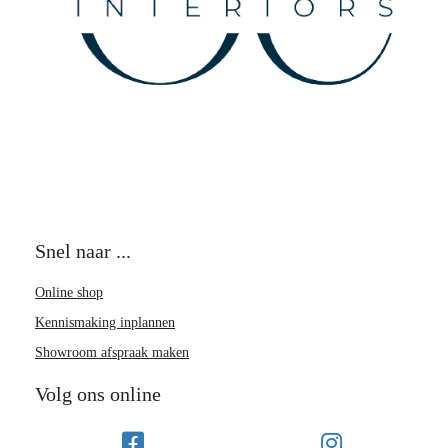
Snel naar ...
Online shop
Kennismaking inplannen
Showroom afspraak maken
Volg ons online