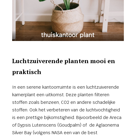
Luchtzuiverende planten mooi en
praktisch
In een serene kantoorruimte is een luchtzuiverende
kamerplant een uitkomst. Deze planten filteren
stoffen zoals benzeen, CO2 en andere schadelijke
stoffen. Ook het verbeteren van de luchtvochtigheid
is een prettige bijkomstigheid. Bijvoorbeeld de Areca
of Dypsis Lutenscens (Goudpalm) of de Aglaonema
Silver Bay (volgens NASA een van de best