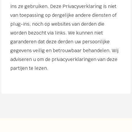
ins ze gebruiken. Deze Privacyverklaring is niet
van toepassing op dergelijke andere diensten of
plug-ins, noch op websites van derden die
worden bezocht via links. We kunnen niet
garanderen dat deze derden uw persoonlijke
gegevens veilig en betrouwbaar behandelen. Wij
adviseren u om de privacyverklaringen van deze
partijen te lezen.