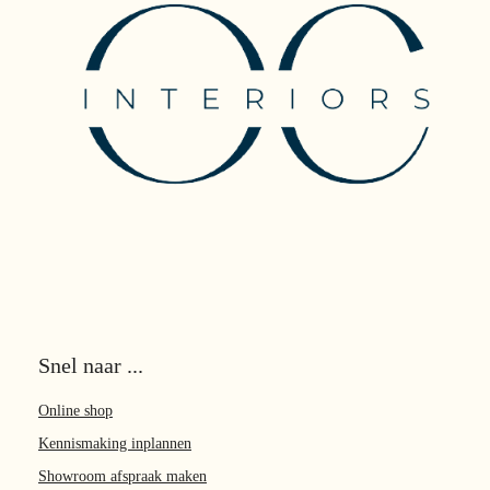
Snel naar ...
Online shop
Kennismaking inplannen
Showroom afspraak maken