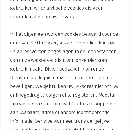
gebruiken wij analytische cookies die geen
inbreuk maken op uw privacy.
In het algemeen worden cookies bewaard voor de
duur van de (browser)sessie. Bovendien kan uw
IP-adres worden opgeslagen in de logbestanden
van onze webserver als u van onze Diensten
gebruik maakt. Dit is noodzakelijk om onze
Diensten op de juiste manier te beheren en te
beveiligen. We gebruiken uw IP-adres niet om uw
onlinegedrag te volgen of te registeren. Meestal
zijn we niet in staat om uw IP-adres te koppelen
aan uw naam, adres of andere identificerende
informatie, behalve wanneer u ons dergelijke
informatie verstrekt en gebruik blijft maken van