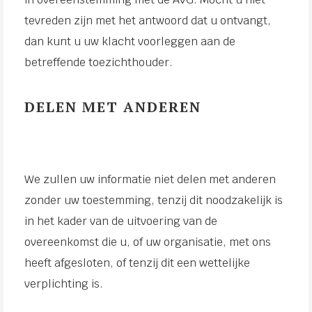
tevreden zijn met het antwoord dat u ontvangt,
dan kunt u uw klacht voorleggen aan de
betreffende toezichthouder.
DELEN MET ANDEREN
We zullen uw informatie niet delen met anderen
zonder uw toestemming, tenzij dit noodzakelijk is
in het kader van de uitvoering van de
overeenkomst die u, of uw organisatie, met ons
heeft afgesloten, of tenzij dit een wettelijke
verplichting is.