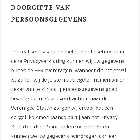
DOORGIFTE VAN
PERSOONSGEGEVENS
Ter realisering van de doeleinden beschreven in
deze Privacyverklaring kunnen wij uw gegevens
buiten de EER overdragen. Wanneer dit het geval
is, zullen wij de juiste maatregelen nemen om er
zeker van te zijn dat persoonsgegevens goed
beveiligd zijn. Voor overdrachten naar de
Verenigde Staten zorgen wij ervoor dat een
dergelijke Amerikaanse partij aan het Privacy
Shield voldoet. Voor andere overdrachten,
kunnen we uw gegevens overdragen aan een