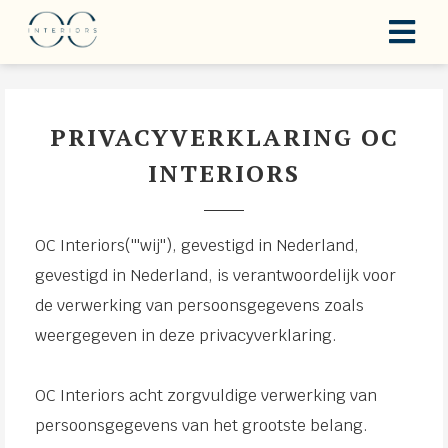
PRIVACYVERKLARING OC
INTERIORS
OC Interiors('''wij''), gevestigd in Nederland,
gevestigd in Nederland, is verantwoordelijk voor
de verwerking van persoonsgegevens zoals
weergegeven in deze privacyverklaring.
OC Interiors acht zorgvuldige verwerking van
persoonsgegevens van het grootste belang.