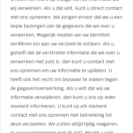
wij verwerken. Als u dat wilt, kunt u direct contact
met ons opnemen. We zorgen ervoor dat we u een
kopie bezorgen van de gegevens die we over u
verwerken. Mogelijk moeten we uw identiteit
verifiëren om aan uw verzoek te voldoen. Als u
gelooft dat de verstrekte informatie die we over u
verwerken niet juist is, dan kunt u contact met
ons opnemen om uw informatie te updaten. U
heeft ook het recht om bezwaar te maken tegen
de gegevensverwerking. Als u wilt dat wij uw
informatie verwijderen, dan kunt u ons op ieder
moment informeren. U kunt op elk moment
contact met ons opnemen met betrekking tot
deze verzoeken. We zullen altijd tijdig reageren,
in overeenstemming met de AVG. Mocht u niet