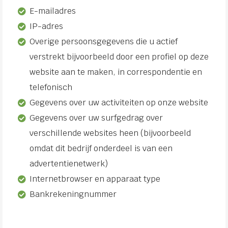
E-mailadres
IP-adres
Overige persoonsgegevens die u actief
verstrekt bijvoorbeeld door een profiel op deze
website aan te maken, in correspondentie en
telefonisch
Gegevens over uw activiteiten op onze website
Gegevens over uw surfgedrag over
verschillende websites heen (bijvoorbeeld
omdat dit bedrijf onderdeel is van een
advertentienetwerk)
Internetbrowser en apparaat type
Bankrekeningnummer