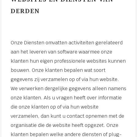
DERDEN
Onze Diensten omvatten activiteiten gerelateerd
aan het leveren van software waarmee onze
klanten hun eigen professionele websites kunnen
bouwen. Onze klanten bepalen wat soort
gegevens zij verzamelen op of via hun website.
We verwerken dergelijke gegevens alleen namens
onze klanten. Als u vragen heeft over informatie
die onze klanten op of via hun website
verzamelen, dan kunt u contact opnemen met de
organisatie die de website heeft opgezet. Onze
klanten bepalen welke andere diensten of plug-