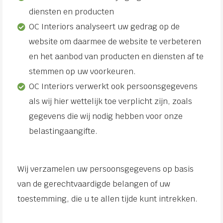
diensten en producten
OC Interiors analyseert uw gedrag op de
website om daarmee de website te verbeteren
en het aanbod van producten en diensten af te
stemmen op uw voorkeuren.
OC Interiors verwerkt ook persoonsgegevens
als wij hier wettelijk toe verplicht zijn, zoals
gegevens die wij nodig hebben voor onze
belastingaangifte.
Wij verzamelen uw persoonsgegevens op basis
van de gerechtvaardigde belangen of uw
toestemming, die u te allen tijde kunt intrekken.