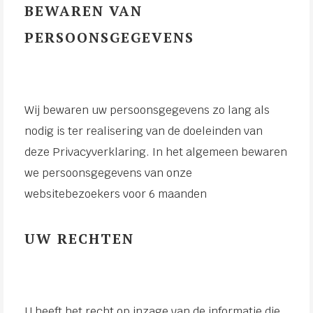
BEWAREN VAN
PERSOONSGEGEVENS
Wij bewaren uw persoonsgegevens zo lang als
nodig is ter realisering van de doeleinden van
deze Privacyverklaring. In het algemeen bewaren
we persoonsgegevens van onze
websitebezoekers voor 6 maanden
UW RECHTEN
U heeft het recht op inzage van de informatie die