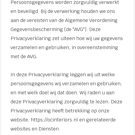
Persoonsgegevens worden zorgvuldig verwerkt
en beveiligd. Bij de verwerking houden we ons
aan de vereisten van de Algemene Verordening
Gegevensbescherming (de "AVG"). Deze
Privacyverklaring zet uiteen hoe wij uw gegevens
verzamelen en gebruiken, in overeenstemming
met de AVG.
In deze Privacyverklaring leggen wij uit welke
persoonsgegevens wij verzamelen en gebruiken,
en met welk doel wij dat doen. Wij raden u aan
deze Privacyverklaring zorgvuldig te lezen. Deze
Privacyverklaring heeft betrekking op onze
website, https://ocinteriors.nl en gerelateerde
websites en Diensten.