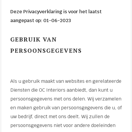
Deze Privacyverklaring is voor het laatst
aangepast op: 01-06
-2023
GEBRUIK VAN
PERSOONSGEGEVENS
Als u gebruik maakt van websites en gerelateerde
Diensten die OC Interiors aanbiedt, dan kunt u
persoonsgegevens met ons delen. Wij verzamelen
en maken gebruik van persoonsgegevens die u, of
uw bedrijf, direct met ons deelt. Wij zullen de
persoonsgegevens niet voor andere doeleinden