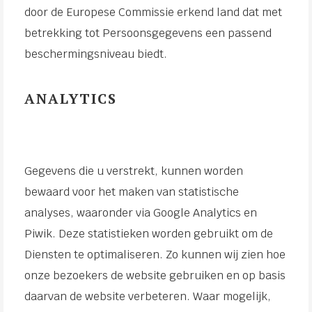
door de Europese Commissie erkend land dat met
betrekking tot Persoonsgegevens een passend
beschermingsniveau biedt.
ANALYTICS
Gegevens die u verstrekt, kunnen worden
bewaard voor het maken van statistische
analyses, waaronder via Google Analytics en
Piwik. Deze statistieken worden gebruikt om de
Diensten te optimaliseren. Zo kunnen wij zien hoe
onze bezoekers de website gebruiken en op basis
daarvan de website verbeteren. Waar mogelijk,