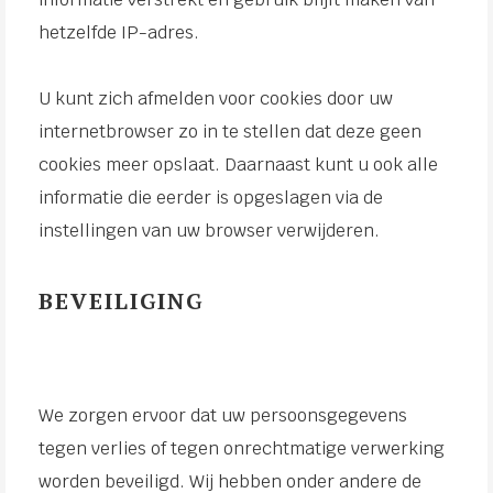
hetzelfde IP-adres.
U kunt zich afmelden voor cookies door uw
internetbrowser zo in te stellen dat deze geen
cookies meer opslaat. Daarnaast kunt u ook alle
informatie die eerder is opgeslagen via de
instellingen van uw browser verwijderen.
BEVEILIGING
We zorgen ervoor dat uw persoonsgegevens
tegen verlies of tegen onrechtmatige verwerking
worden beveiligd. Wij hebben onder andere de