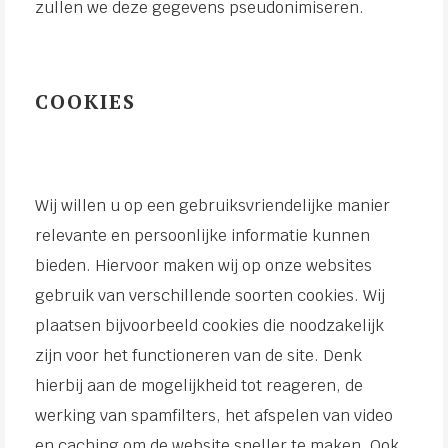
zullen we deze gegevens pseudonimiseren.
COOKIES
Wij willen u op een gebruiksvriendelijke manier
relevante en persoonlijke informatie kunnen
bieden. Hiervoor maken wij op onze websites
gebruik van verschillende soorten cookies. Wij
plaatsen bijvoorbeeld cookies die noodzakelijk
zijn voor het functioneren van de site. Denk
hierbij aan de mogelijkheid tot reageren, de
werking van spamfilters, het afspelen van video
en caching om de website sneller te maken. Ook