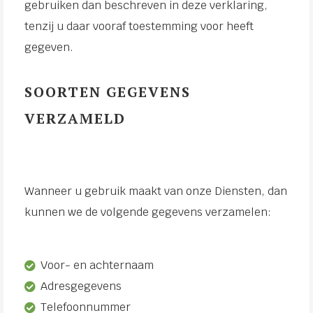
gebruiken dan beschreven in deze verklaring,
tenzij u daar vooraf toestemming voor heeft
gegeven.
SOORTEN GEGEVENS
VERZAMELD
Wanneer u gebruik maakt van onze Diensten, dan
kunnen we de volgende gegevens verzamelen:
Voor- en achternaam
Adresgegevens
Telefoonnummer