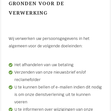
GRONDEN VOOR DE
VERWERKING
Wij verwerken uw persoonsgegevens in het
algemeen voor de volgende doeleinden:
Het afhandelen van uw betaling
Verzenden van onze nieuwsbrief en/of
reclamefolder
U te kunnen bellen of e-mailen indien dit nodig
is om onze dienstverlening uit te kunnen
voeren
U te informeren over wijzigingen van onze