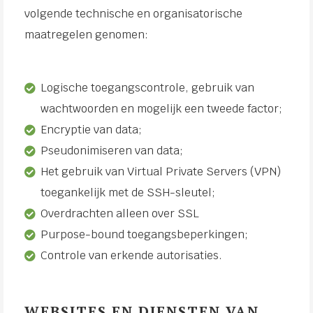
volgende technische en organisatorische
maatregelen genomen:
Logische toegangscontrole, gebruik van
wachtwoorden en mogelijk een tweede factor;
Encryptie van data;
Pseudonimiseren van data;
Het gebruik van Virtual Private Servers (VPN)
toegankelijk met de SSH-sleutel;
Overdrachten alleen over SSL
Purpose-bound toegangsbeperkingen;
Controle van erkende autorisaties.
WEBSITES EN DIENSTEN VAN